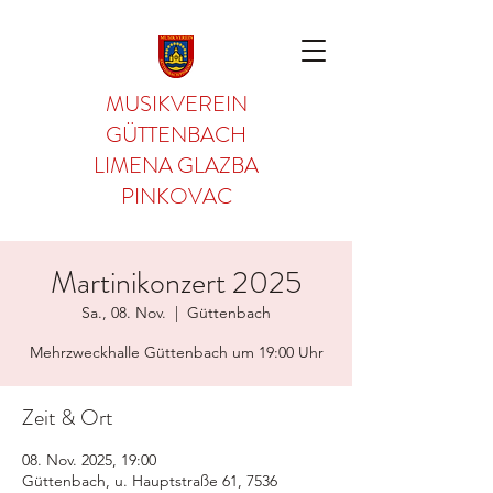
MUSIKVEREIN
GÜTTENBACH
LIMENA GLAZBA
PINKOVAC
Martinikonzert 2025
Sa., 08. Nov.
  |  
Güttenbach
Mehrzweckhalle Güttenbach um 19:00 Uhr
Zeit & Ort
08. Nov. 2025, 19:00
Güttenbach, u. Hauptstraße 61, 7536